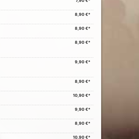
7,90 €*
8,90 €*
8,90 €*
8,90 €*
9,90 €*
8,90 €*
10,90 €*
9,90 €*
8,90 €*
10,90 €*