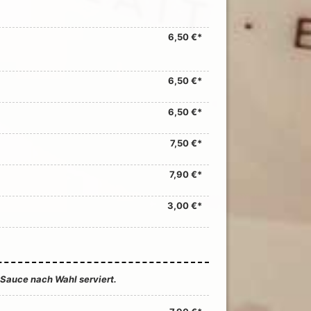
6,50 €*
6,50 €*
6,50 €*
7,50 €*
7,90 €*
3,00 €*
 Sauce nach Wahl serviert.