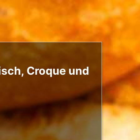
isch, Croque und