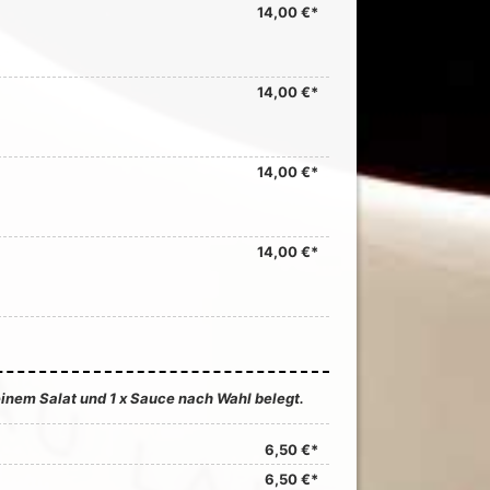
14,00 €*
14,00 €*
14,00 €*
14,00 €*
inem Salat und 1 x Sauce nach Wahl belegt.
6,50 €*
6,50 €*