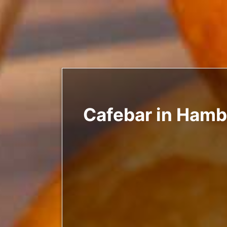
Cafebar in Hamb