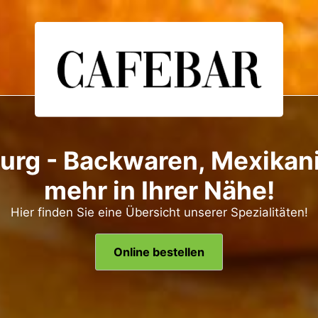
urg - Backwaren, Mexikan
mehr in Ihrer Nähe!
Hier finden Sie eine Übersicht unserer Spezialitäten!
Online bestellen